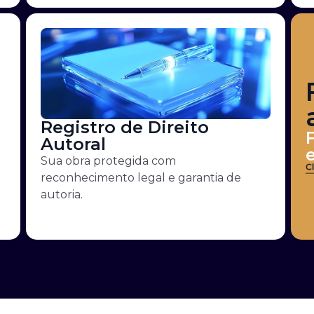
Registro de Direito
Autoral
Sua obra protegida com
reconhecimento legal e garantia de
autoria.