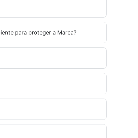
ciente para proteger a Marca?