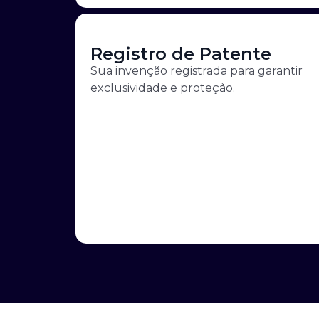
Registro de Patente
Sua invenção registrada para garantir
exclusividade e proteção.