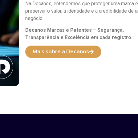
Na Decanos, entendemos que proteger uma marca é
preservar o valor, a identidade e a credibilidade de 
negócio.
Decanos Marcas e Patentes – Segurança,
Transparência e Excelência em cada registro.
Mais sobre a Decanos