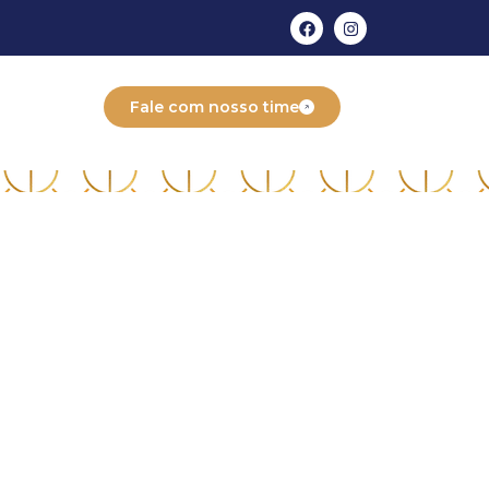
Fale com nosso time