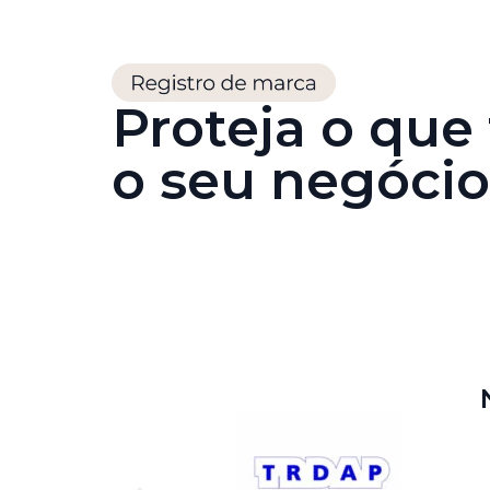
Proteja o que
o seu negócio